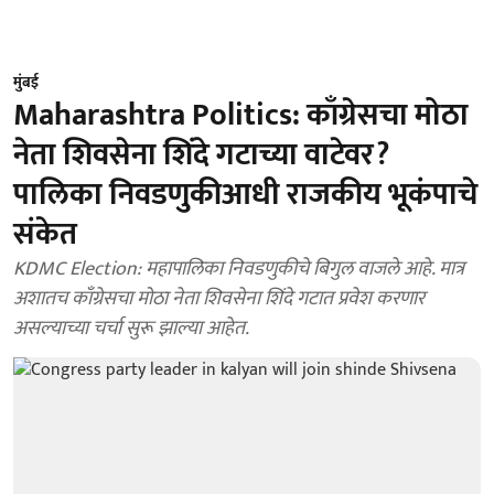
मुंबई
Maharashtra Politics: काँग्रेसचा मोठा
नेता शिवसेना शिंदे गटाच्या वाटेवर?
पालिका निवडणुकीआधी राजकीय भूकंपाचे
संकेत
KDMC Election: महापालिका निवडणुकीचे बिगुल वाजले आहे. मात्र
अशातच काँग्रेसचा मोठा नेता शिवसेना शिंदे गटात प्रवेश करणार
असल्याच्या चर्चा सुरू झाल्या आहेत.