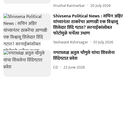
Vrushal Karmarkar
20 July 2026
Shivsena Political News : सचिन अहिर
यांच्यानंतर ठाकरेंचा आणखी एक विश्वासू
शिलेदार शिंदे गटात? सरनाईकांसोबत
फोटोमुळे चर्चेला उधाण
Yashwant Kshirsagar
01 July 2026
नगराध्यक्ष अतुल चौगुले यांचा शिवसेना
शिंदेगटात प्रवेश
CD
23 June 2026