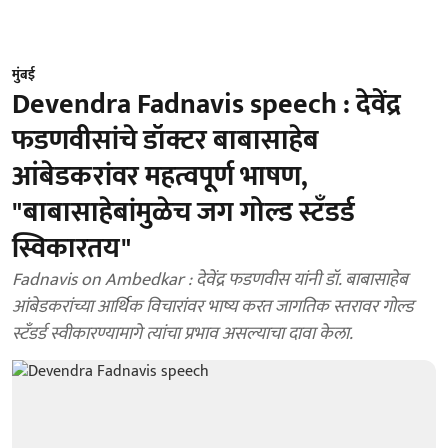
मुंबई
Devendra Fadnavis speech : देवेंद्र
फडणवीसांचे डॉक्टर बाबासाहेब
आंबेडकरांवर महत्वपूर्ण भाषण,
"बाबासाहेबांमुळेच जग गोल्ड स्टँडर्ड
स्विकारतय"
Fadnavis on Ambedkar : देवेंद्र फडणवीस यांनी डॉ. बाबासाहेब
आंबेडकरांच्या आर्थिक विचारांवर भाष्य करत जागतिक स्तरावर गोल्ड
स्टँडर्ड स्वीकारण्यामागे त्यांचा प्रभाव असल्याचा दावा केला.