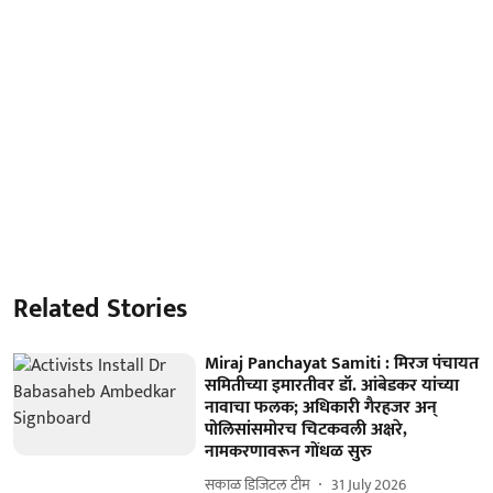
Related Stories
Miraj Panchayat Samiti : मिरज पंचायत
समितीच्या इमारतीवर डॉ. आंबेडकर यांच्या
नावाचा फलक; अधिकारी गैरहजर अन्
पोलिसांसमोरच चिटकवली अक्षरे,
नामकरणावरून गोंधळ सुरु
सकाळ डिजिटल टीम
31 July 2026