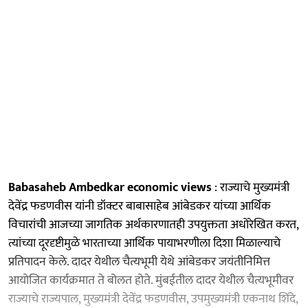
Babasaheb Ambedkar economic views
: राज्याचे मुख्यमंत्री
देवेंद्र फडणवीस यांनी डॉक्टर बाबासाहेब आंबेडकर यांच्या आर्थिक
विचारांची आजच्या जागतिक अर्थकारणातही उपयुक्तता अधोरेखित करत,
त्यांच्या दूरदृष्टीमुळे भारताच्या आर्थिक पायाभरणीला दिशा मिळाल्याचे
प्रतिपादन केले. दादर येथील चैत्यभूमी येथे आंबेडकर जयंतीनिमित्त
आयोजित कार्यक्रमात ते बोलत होते. मुंबईतील दादर येथील चैत्यभूमीवर
राज्याचे राज्यपाल, मुख्यमंत्री देवेंद्र फडणवीस, उपमुख्यमंत्री एकनाथ शिंदे,