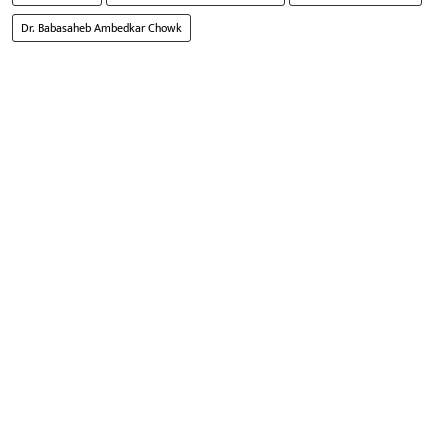
Dr. Babasaheb Ambedkar Chowk