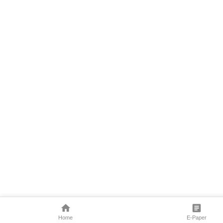
Home
E-Paper