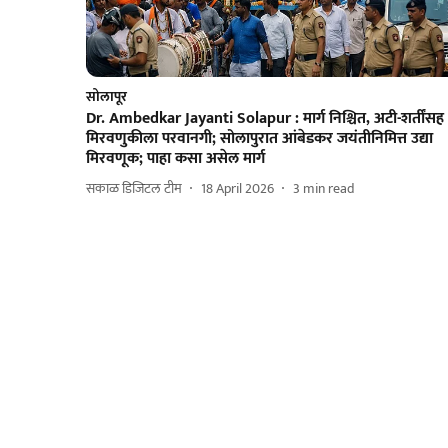
सोलापूर
Dr. Ambedkar Jayanti Solapur : मार्ग निश्चित, अटी-शर्तींसह
मिरवणुकीला परवानगी; सोलापुरात आंबेडकर जयंतीनिमित्त उद्या
मिरवणूक; पाहा कसा असेल मार्ग
सकाळ डिजिटल टीम
18 April 2026
3
min read