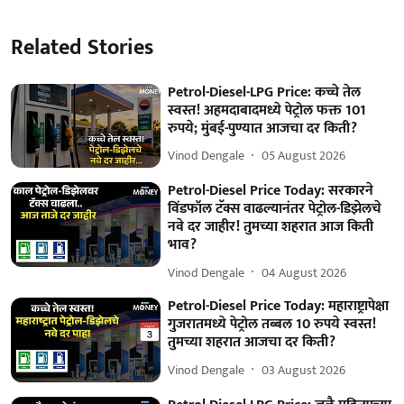
Related Stories
Petrol-Diesel-LPG Price: कच्चे तेल
स्वस्त! अहमदाबादमध्ये पेट्रोल फक्त 101
रुपये; मुंबई-पुण्यात आजचा दर किती?
Vinod Dengale
05 August 2026
Petrol-Diesel Price Today: सरकारने
विंडफॉल टॅक्स वाढल्यानंतर पेट्रोल-डिझेलचे
नवे दर जाहीर! तुमच्या शहरात आज किती
भाव?
Vinod Dengale
04 August 2026
Petrol-Diesel Price Today: महाराष्ट्रापेक्षा
गुजरातमध्ये पेट्रोल तब्बल 10 रुपये स्वस्त!
तुमच्या शहरात आजचा दर किती?
Vinod Dengale
03 August 2026