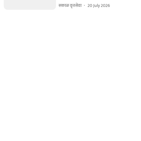
सकाळ वृत्तसेवा
20 July 2026