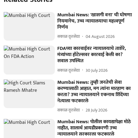
Mumbai News: 'खासगी वना' ची घोषणा
नियमानेच, उच्च न्यायालयाचा महत्त्वपूर्ण
निर्णय
सकाळ वृत्तसेवा
04 August 2026
FDAच्या कारवाईवर न्यायालयाचे ताशेरे,
मंत्र्यांच्या हॉटेल्सवर कारवाई केली का?
सवाल उपस्थित
सकाळ वृत्तसेवा
30 July 2026
Mumbai News: तुम्ही जनतेची सेवा
करण्यासाठी आहात, मग त्यांना मारहाण का
करता? उच्च न्यायालयाने एकनाथ शिंदेंच्या
नेत्याला फटकारले
सकाळ वृत्तसेवा
28 July 2026
Mumbai News: पोलीस कायद्यापेक्षा मोठे
नाहीत, शालार्थ आयडीप्रकरणी उच्च
न्यायालयाने सरकारला फटकारले