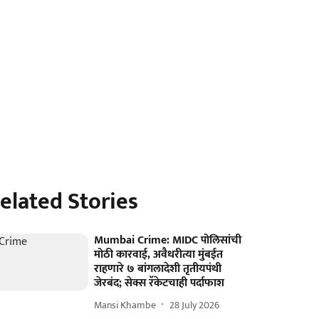
elated Stories
Mumbai Crime: MIDC पोलिसांची
मोठी कारवाई, अवैधरीत्या मुंबईत
राहणारे ७ बांगलादेशी तृतीयपंथी
जेरबंद; सेक्स रॅकेटचाही पर्दाफाश
Mansi Khambe
28 July 2026