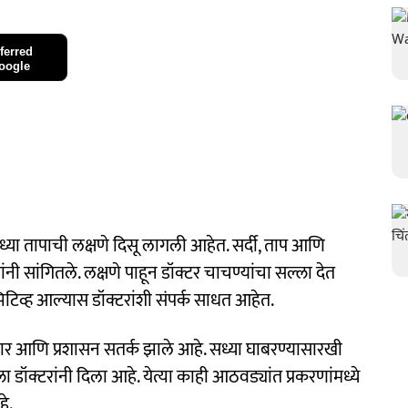
ferred
oogle
ाध्या तापाची लक्षणे दिसू लागली आहेत. सर्दी, ताप आणि
ांनी सांगितले. लक्षणे पाहून डॉक्टर चाचण्यांचा सल्ला देत
टिव्ह आल्यास डॉक्टरांशी संपर्क साधत आहेत.
रकार आणि प्रशासन सतर्क झाले आहे. सध्या घाबरण्यासारखी
डॉक्टरांनी दिला आहे. येत्या काही आठवड्यांत प्रकरणांमध्ये
े.