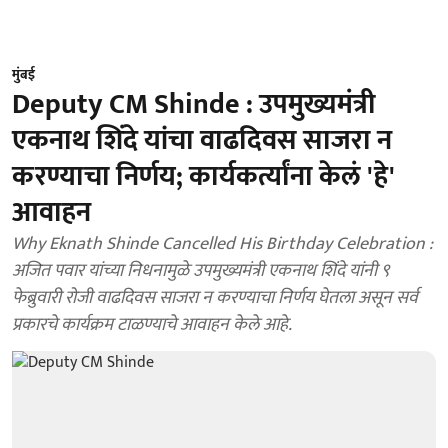
मुंबई
Deputy CM Shinde : उपमुख्यमंत्री
एकनाथ शिंदे यांचा वाढदिवस साजरा न
करण्याचा निर्णय; कार्यकर्त्यांना केलं 'हे'
आवाहन
Why Eknath Shinde Cancelled His Birthday Celebration :
अजित पवार यांच्या निधनामुळे उपमुख्यमंत्री एकनाथ शिंदे यांनी ९
फेब्रुवारी रोजी वाढदिवस साजरा न करण्याचा निर्णय घेतला असून सर्व
प्रकारचे कार्यक्रम टाळण्याचे आवाहन केले आहे.