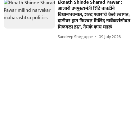
Eknath Shinde Sharad Pawar :
आजारी उपमुख्यमंत्री शिंदे तातडीने
विधानभवनात, शरद पवारांचे केलं स्वागत;
दाढीवर हात फिरवत मिलिंद नार्वेकरांसोबत
मिळवला हात, नेमकं काय घडलं
Sandeep Shirguppe
09 July 2026