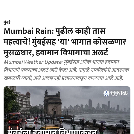
मुंबई
Mumbai Rain: पुढील काही तास
महत्त्वाचे! मुंबईसह 'या' भागात कोसळणार
मुसळधार, हवामान विभागाचा अलर्ट
Mumbai Weather Update: मुंबईसह अनेक भागात हवामान
विभागाने पावसाचा अलर्ट जारी केला आहे. यामुळे नागरिकांनी आवश्यक
खबरदारी घ्यावी, असे आवाहनही प्रशासनाकडून करण्यात आले आहे.