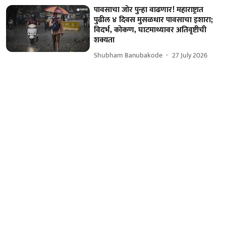
पावसाचा जोर पुन्हा वाढणार! महाराष्ट्रात
पुढील ४ दिवस मुसळधार पावसाचा इशारा;
विदर्भ, कोकण, घाटमाथ्यावर अतिवृष्टीची
शक्यता
Shubham Banubakode
27 July 2026