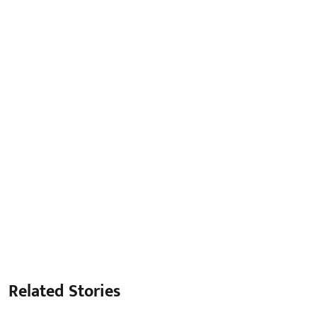
Related Stories