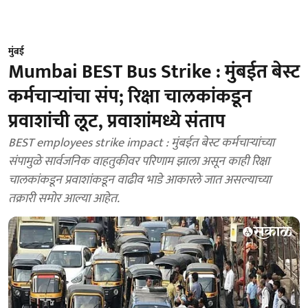
मुंबई
Mumbai BEST Bus Strike : मुंबईत बेस्ट
कर्मचाऱ्यांचा संप; रिक्षा चालकांकडून
प्रवाशांची लूट, प्रवाशांमध्ये संताप
BEST employees strike impact : मुंबईत बेस्ट कर्मचाऱ्यांच्या
संपामुळे सार्वजनिक वाहतुकीवर परिणाम झाला असून काही रिक्षा
चालकांकडून प्रवाशांकडून वाढीव भाडे आकारले जात असल्याच्या
तक्रारी समोर आल्या आहेत.