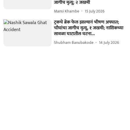
जागीच मृत्यू; २ जखमी
Mansi Khambe
15 July 2026
ट्रकचे ब्रेक फेल झाल्यानं भीषण अपघात;
चौघांचा जागीच मृत्यू, १ जखमी; नाशिकच्या
सावळा घाटातील घटना...
Shubham Banubakode
14 July 2026