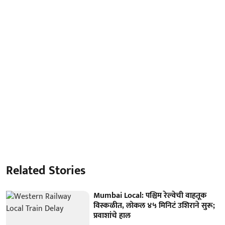
Related Stories
Mumbai Local: पश्चिम रेल्वेची वाहतूक
विस्कळीत, लोकल ४५ मिनिटं उशिराने सुरू;
प्रवाशांचे हाल