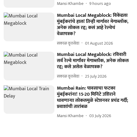
Mansi Khambe
9 hours ago
Mumbai Local Megablock: विकेंडला
मुंबईकरांचे हाल! तिन्ही मार्गावर मेगाब्लॉक,
अनेक लोकल रद्द; कसं आहे रेल्वेचं
वेळापत्रक?
सकाळ वृत्तसेवा
01 August 2026
Mumbai Local Megablock: रविवारी
सर्व रेल्वे मार्गांवर मेगाब्लॉक, अनेक लोकल
रद्द; कसे असेल वेळापत्रक?
सकाळ वृत्तसेवा
25 July 2026
Mumbai Rain: पावसाचा फटका
मुंबईकरांना! 15-20 मिनिटे उशिराने
धावणाऱ्या लोकलमुळे स्टेशनवर प्रचंड गर्दी;
प्रवाशांची तारांबळ
Mansi Khambe
03 July 2026