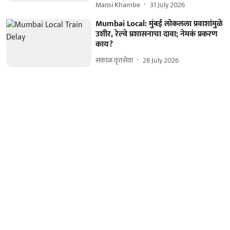
Mansi Khambe
31 July 2026
Mumbai Local: मुंबई लोकलला प्रवाशांमुळे
उशीर, रेल्वे प्रशासनाचा दावा; नेमकं प्रकरण
काय?
सकाळ वृत्तसेवा
28 July 2026