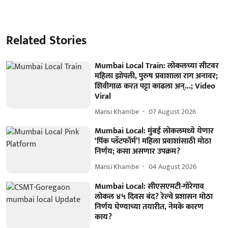
Related Stories
Mumbai Local Train: लोकलच्या सीटवर
महिला झोपली, पुरुष प्रवाशाला राग अनावर;
शिवीगाळ करत पट्टा काढला अन्...; Video
Viral
Mansi Khambe
07 August 2026
Mumbai Local: मुंबई लोकलमध्ये येणार
‘पिंक प्लॅटफॉर्म’! महिला प्रवाशांसाठी मोठा
निर्णय; कसा असणार उपक्रम?
Mansi Khambe
04 August 2026
Mumbai Local: सीएसएमटी-गोरेगाव
लोकल ४५ दिवस बंद? रेल्वे प्रशासन मोठा
निर्णय घेण्याच्या तयारीत, नेमके कारण
काय?