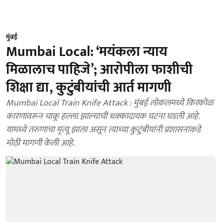
मुंबई
Mumbai Local: ‘मयंकला न्याय
मिळालाच पाहिजे’; आरोपीला फाशीची
शिक्षा द्या, कुटुंबीयांची आर्त मागणी
Mumbai Local Train Knife Attack : मुंबई लोकलमध्ये किरकोळ
कारणावरून चाकू हल्ला झाल्याची धक्कादायक घटना घडली आहे.
यामध्ये तरुणाचा मृत्यू झाला असून त्याच्या कुटुंबीयांनी प्रशासनाकडे
मोठी मागणी केली आहे.