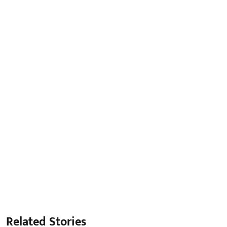
Related Stories