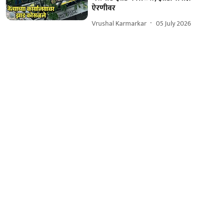
ऐरणीवर
Vrushal Karmarkar
05 July 2026