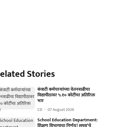
elated Stories
कंत्राटी कर्मचाऱ्यांच्या वेतनवाढीचा
विद्यापीठावर ५.१० कोटींचा अतिरिक्त
भार
CD
07 August 2026
School Education Department:
शिक्षण विभागाचा निर्णय! समग्र’चे