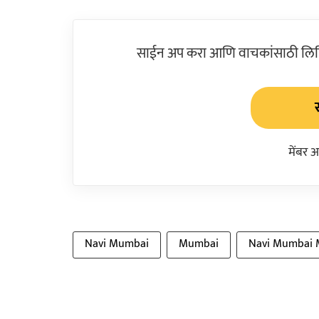
साईन अप करा आणि वाचकांसाठी लिहिल
मेंबर 
Navi Mumbai
Mumbai
Navi Mumbai M