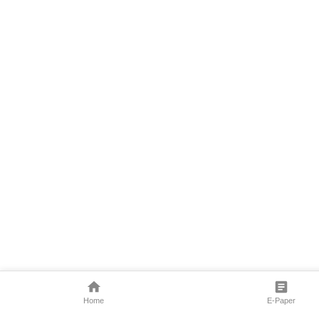
Home
E-Paper