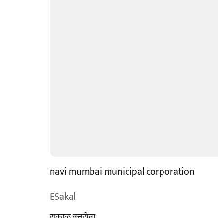
navi mumbai municipal corporation
ESakal
सकाळ वृत्तसेवा