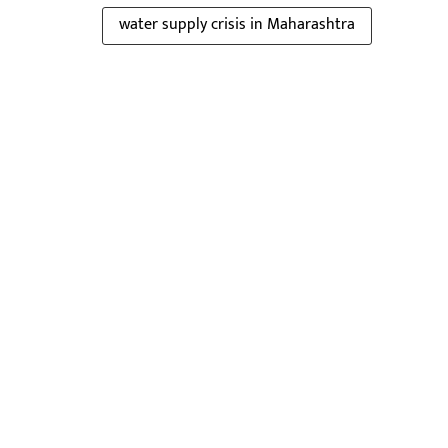
water supply crisis in Maharashtra