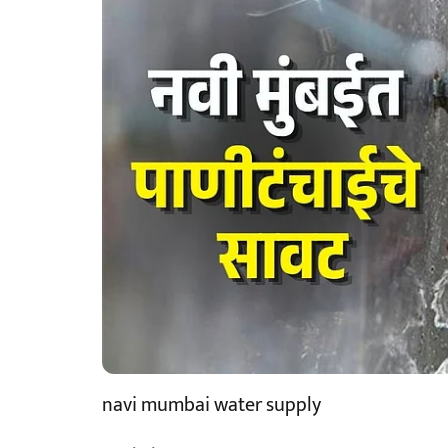
navi mumbai water supply