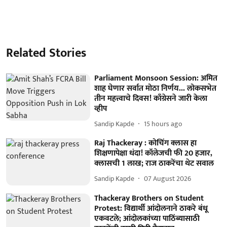
Related Stories
Parliament Monsoon Session: अमित
शाह घेणार सर्वात मोठा निर्णय... लोकसभेत
तीन महत्त्वाचे दिवस! काँग्रेसने जारी केला
व्हीप
Sandip Kapde
15 hours ago
Raj Thackeray : कोचिंग क्लास हा
शिक्षणापेक्षा धंदा! कॉलेजची फी 20 हजार,
क्लासची 1 लाख; राज ठाकरेंचा थेट सवाल
Sandip Kapde
07 August 2026
Thackeray Brothers on Student
Protest: विद्यार्थी आंदोलनाने ठाकरे बंधू
एकवटले; आंदोलकांच्या पाठिंब्यासाठी