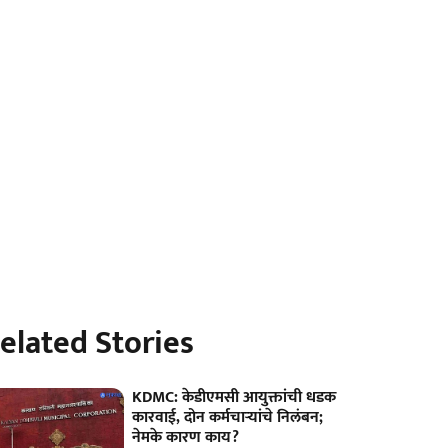
elated Stories
KDMC: केडीएमसी आयुक्तांची धडक
कारवाई, दोन कर्मचाऱ्यांचे निलंबन;
नेमके कारण काय?