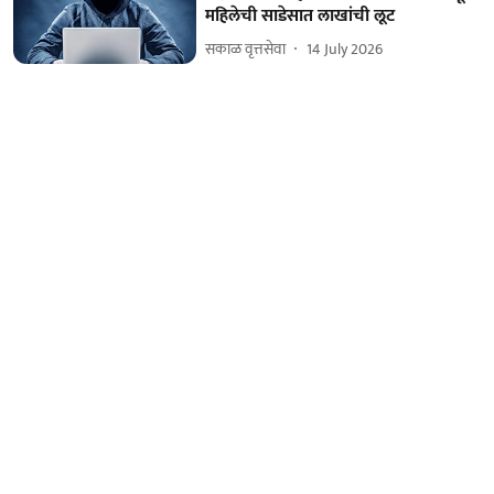
महिलेची साडेसात लाखांची लूट
सकाळ वृत्तसेवा
14 July 2026