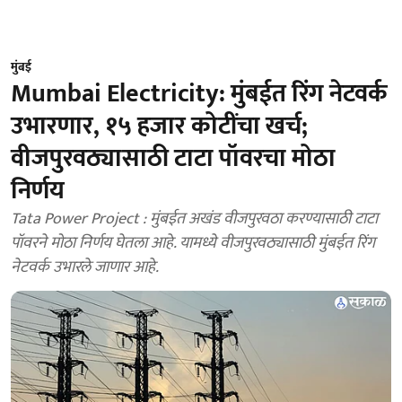
मुंबई
Mumbai Electricity: मुंबईत रिंग नेटवर्क
उभारणार, १५ हजार कोटींचा खर्च;
वीजपुरवठ्यासाठी टाटा पॉवरचा मोठा
निर्णय
Tata Power Project : मुंबईत अखंड वीजपुरवठा करण्यासाठी टाटा
पॉवरने मोठा निर्णय घेतला आहे. यामध्ये वीजपुरवठ्यासाठी मुंबईत रिंग
नेटवर्क उभारले जाणार आहे.