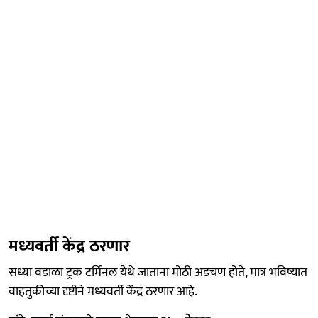
मध्यवर्ती केंद्र ठरणार
सध्या वडाळा ट्रक टर्मिनल येथे जाताना मोठी अडचण होते, मात्र भविष्यात
वाहतुकीच्या दृष्टीने मध्यवर्ती केंद्र ठरणार आहे.