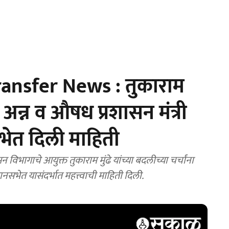
nsfer News : तुकाराम
 अन्न व औषध प्रशासन मंत्री
ेत दिली माहिती
भागाचे आयुक्त तुकाराम मुंढे यांच्या बदलीच्या चर्चांना
सभेत यासंदर्भात महत्त्वाची माहिती दिली.