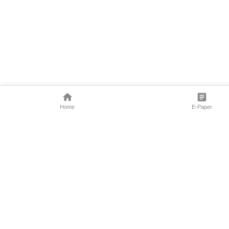
Home
E-Paper