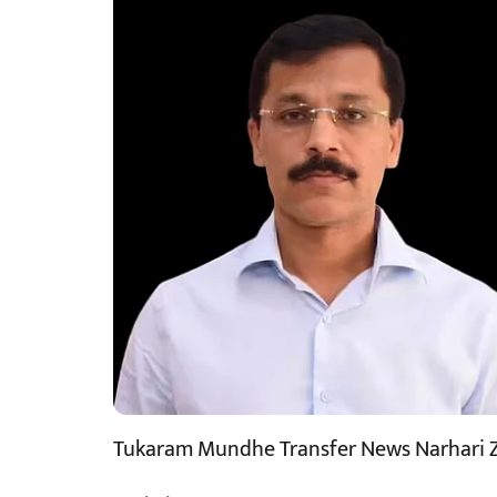
Tukaram Mundhe Transfer News Narhari Z