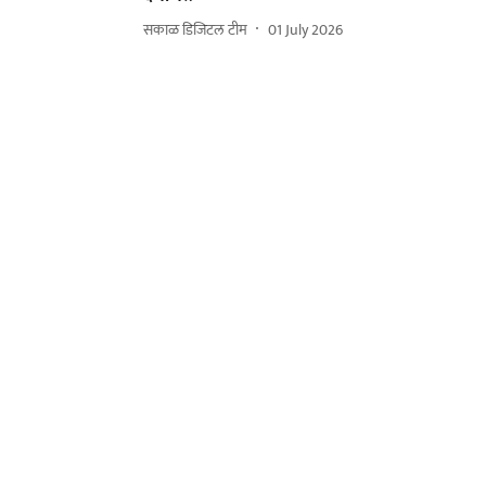
सकाळ डिजिटल टीम
01 July 2026