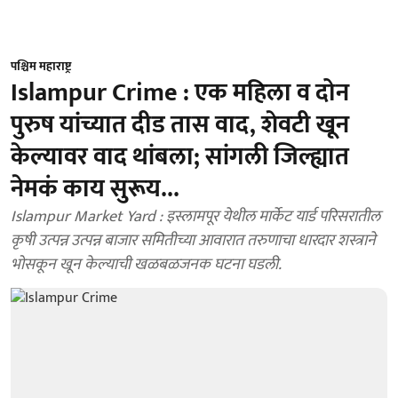
पश्चिम महाराष्ट्र
Islampur Crime : एक महिला व दोन
पुरुष यांच्यात दीड तास वाद, शेवटी खून
केल्यावर वाद थांबला; सांगली जिल्ह्यात
नेमकं काय सुरूय...
Islampur Market Yard : इस्लामपूर येथील मार्केट यार्ड परिसरातील
कृषी उत्पन्न उत्पन्न बाजार समितीच्या आवारात तरुणाचा धारदार शस्त्राने
भोसकून खून केल्याची खळबळजनक घटना घडली.