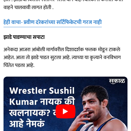
वाहने चालवावी लागत होती .
हेही वाचा- प्रवीण दरेकरांच्या सर्टिफिकेटची गरज नाही
झाडे पाडण्याचा सपाटा
अनेकदा आजरा आंबोली मार्गावरील दिशादर्शक फलक मोडून टाकले
आहेत. आता तो झाडे पाडत सुटला आहे. त्याच्या या कृत्याने वनविभाग
चिंतेत पडला आहे.