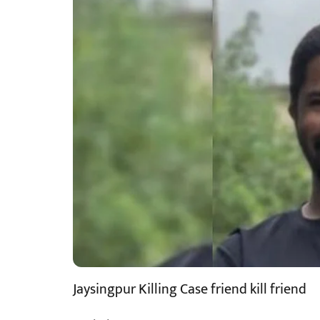
Jaysingpur Killing Case friend kill friend