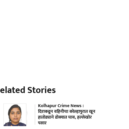
elated Stories
Kolhapur Crime News :
दिराकडून वहिनीचा कोल्हापुरात खून
हातोड्याने डोक्यात घाव, हल्लेखोर
पसार