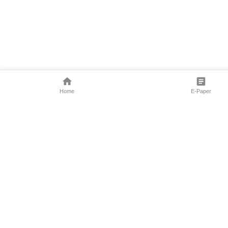
Home
E-Paper