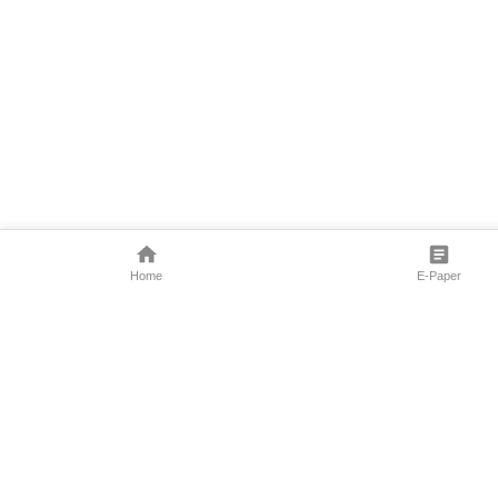
Home
E-Paper