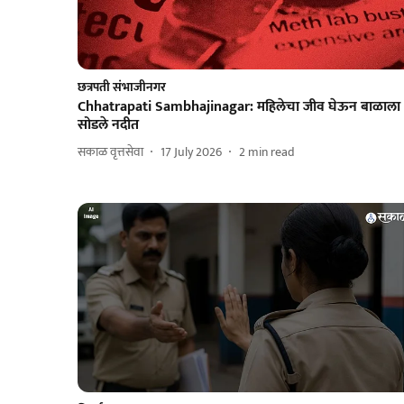
छत्रपती संभाजीनगर
Chhatrapati Sambhajinagar: महिलेचा जीव घेऊन बाळाला
सोडले नदीत
सकाळ वृत्तसेवा
17 July 2026
2
min read