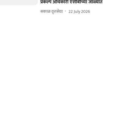
प्रकल्प अधिकारी एसीबीच्या जाळ्यात
सकाळ वृत्तसेवा
22 July 2026