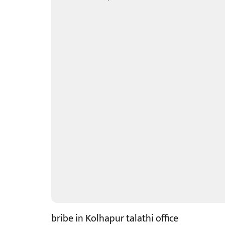
bribe in Kolhapur talathi office