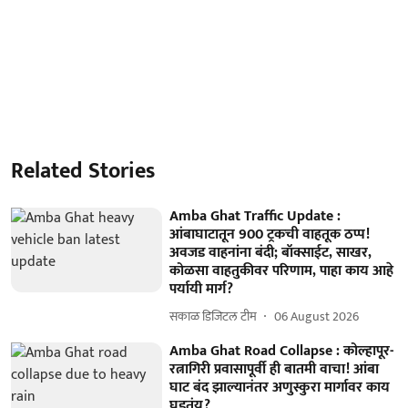
Related Stories
Amba Ghat Traffic Update :
आंबाघाटातून 900 ट्रकची वाहतूक ठप्प!
अवजड वाहनांना बंदी; बॉक्साईट, साखर,
कोळसा वाहतुकीवर परिणाम, पाहा काय आहे
पर्यायी मार्ग?
सकाळ डिजिटल टीम
06 August 2026
Amba Ghat Road Collapse : कोल्हापूर-
रत्नागिरी प्रवासापूर्वी ही बातमी वाचा! आंबा
घाट बंद झाल्यानंतर अणुस्कुरा मार्गावर काय
घडतंय?