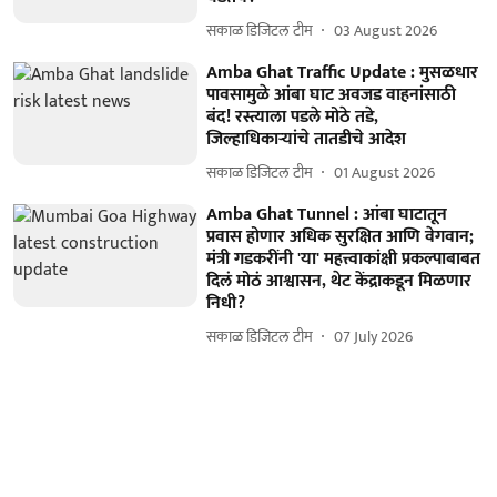
सकाळ डिजिटल टीम
03 August 2026
Amba Ghat Traffic Update : मुसळधार
पावसामुळे आंबा घाट अवजड वाहनांसाठी
बंद! रस्त्याला पडले मोठे तडे,
जिल्हाधिकाऱ्यांचे तातडीचे आदेश
सकाळ डिजिटल टीम
01 August 2026
Amba Ghat Tunnel : आंबा घाटातून
प्रवास होणार अधिक सुरक्षित आणि वेगवान;
मंत्री गडकरींनी 'या' महत्त्वाकांक्षी प्रकल्पाबाबत
दिलं मोठं आश्वासन, थेट केंद्राकडून मिळणार
निधी?
सकाळ डिजिटल टीम
07 July 2026