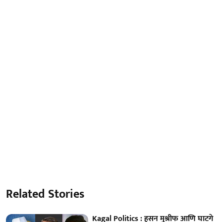
Related Stories
Kagal Politics : हसन मुश्रीफ आणि घाटगे