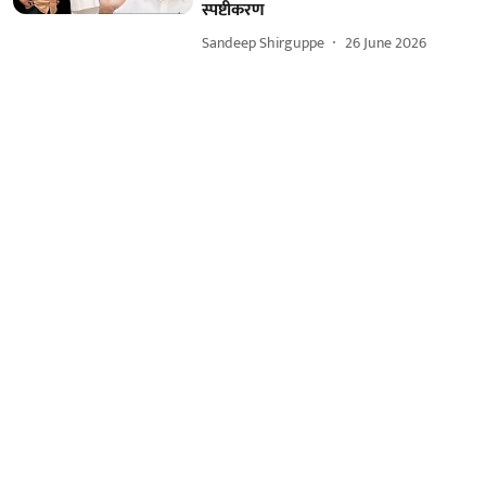
स्पष्टीकरण
Sandeep Shirguppe
26 June 2026