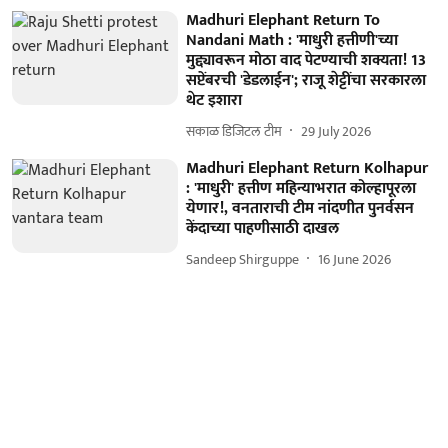
Madhuri Elephant Return To
Nandani Math : 'माधुरी हत्तीणी'च्या
मुद्द्यावरून मोठा वाद पेटण्याची शक्यता! 13
सप्टेंबरची 'डेडलाईन'; राजू शेट्टींचा सरकारला
थेट इशारा
सकाळ डिजिटल टीम
29 July 2026
Madhuri Elephant Return Kolhapur
: 'माधुरी' हत्तीण महिन्याभरात कोल्हापूरला
येणार!, वनताराची टीम नांदणीत पुनर्वसन
केंदाच्या पाहणीसाठी दाखल
Sandeep Shirguppe
16 June 2026