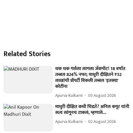
Related Stories
धक धक गर्लला लागला जॅकपॉट! 18 वर्षांत
तब्बल 824% नफा; माधुरी दीक्षितने ₹52
लाखांची प्रॉपर्टी विकली तब्बल 'इतक्या'
कोटींना
Apurva Kulkarni
05 August 2026
माधुरी दीक्षित कधी चिडते? अनिल कपूर यांनी
सत्य सांगूनच टाकलं, म्हणाले...
Apurva Kulkarni
02 August 2026