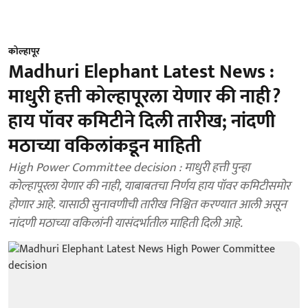
कोल्हापूर
Madhuri Elephant Latest News :
माधुरी हत्ती कोल्हापूरला येणार की नाही?
हाय पॉवर कमिटीने दिली तारीख; नांदणी
मठाच्या वकिलांकडून माहिती
High Power Committee decision : माधुरी हत्ती पुन्हा
कोल्हापूरला येणार की नाही, याबाबतचा निर्णय हाय पॉवर कमिटीसमोर
होणार आहे. यासाठी सुनावणीची तारीख निश्चित करण्यात आली असून
नांदणी मठाच्या वकिलांनी यासंदर्भातील माहिती दिली आहे.