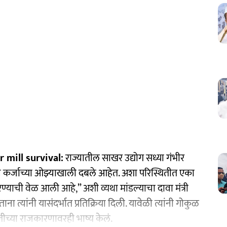
 mill survival:
राज्यातील साखर उद्योग सध्या गंभीर
कर्जाच्या ओझ्याखाली दबले आहेत. अशा परिस्थितीत एका
ाची वेळ आली आहे,” अशी व्यथा मांडल्याचा दावा मंत्री
 त्यांनी यासंदर्भात प्रतिक्रिया दिली. यावेळी त्यांनी गोकुळ
तीच्या राजकारणावरही भाष्य केलं.