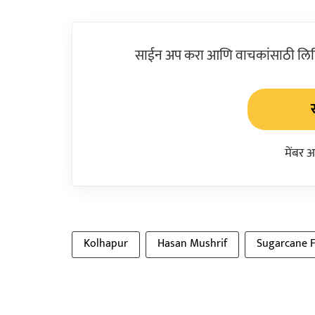
साईन अप करा आणि वाचकांसाठी लिहिल
मेंबर 
Kolhapur
Hasan Mushrif
Sugarcane F