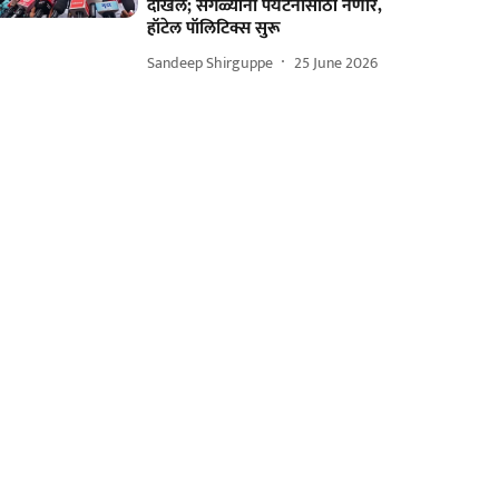
दाखल; सगळ्यांना पर्यटनासाठी नेणार,
हॉटेल पॉलिटिक्स सुरू
Sandeep Shirguppe
25 June 2026