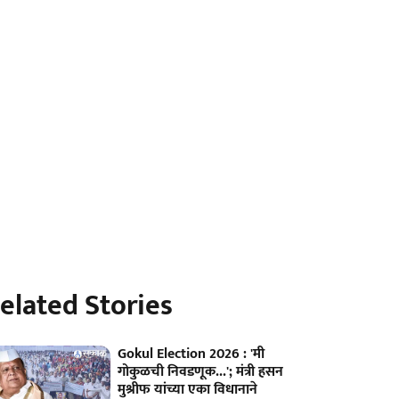
elated Stories
Gokul Election 2026 : 'मी
गोकुळची निवडणूक...'; मंत्री हसन
मुश्रीफ यांच्या एका विधानाने