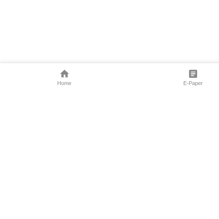
Home
E-Paper