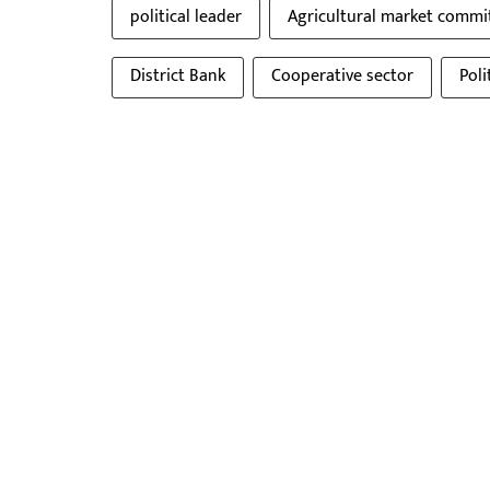
political leader
Agricultural market commi
District Bank
Cooperative sector
Poli