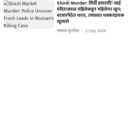
Shirdi Murder: शिर्डी हादरली! साई
मंदिराजवळ महिलेकडून महिलेचा खून;
बाजारपेठेत थरार, तपासात धक्कादायक
खुलासे
सकाळ वृत्तसेवा
21 July 2026