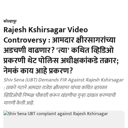
कोल्हापूर
Rajesh Kshirsagar Video
Controversy : आमदार क्षीरसागरांच्या
अडचणी वाढणार? 'त्या' कथित व्हिडिओ
प्रकरणी थेट पोलिस अधीक्षकांकडे तक्रार;
नेमकं काय आहे प्रकरण?
Shiv Sena (UBT) Demands FIR Against Rajesh Kshirsagar
: ठाकरे गटाने आमदार राजेश क्षीरसागर यांच्या कथित व्हायरल
व्हिडिओची निष्पक्ष चौकशी करून खंडणीचा गुन्हा दाखल करण्याची
मागणी केली आहे.