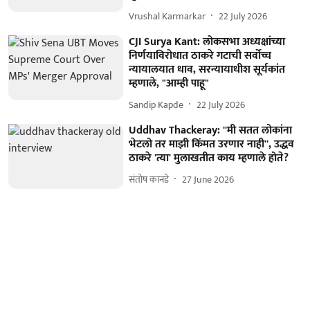
Vrushal Karmarkar
22 July 2026
CJI Surya Kant: लोकसभा अध्यक्षांच्या
निर्णयाविरोधात ठाकरे गटाची सर्वोच्च
न्यायालयात धाव, सरन्यायाधीश सूर्यकांत
म्हणाले, "आम्ही पाहू"
Sandip Kapde
22 July 2026
Uddhav Thackeray: ''मी सतत लोकांना
भेटलो तर माझी किंमत उरणार नाही'', उद्धव
ठाकरे 'त्या' मुलाखतीत काय म्हणाले होते?
संतोष कानडे
27 June 2026