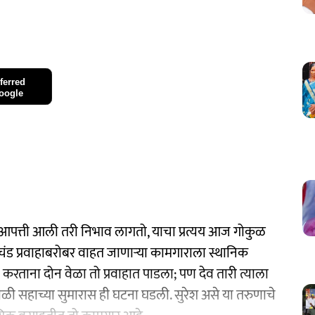
ferred
oogle
पत्ती आली तरी निभाव लागतो, याचा प्रत्यय आज गोकुळ
चंड प्रवाहाबरोबर वाहत जाणाऱ्या कामगाराला स्थानिक
ाव करताना दोन वेळा तो प्रवाहात पाडला; पण देव तारी त्याला
याकाळी सहाच्या सुमारास ही घटना घडली. सुरेश असे या तरुणाचे