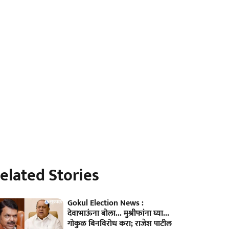
elated Stories
Gokul Election News :
देवाभाऊंना बोला... मुश्रीफांना घ्या...
गोकुळ बिनविरोध करा; राजेश पाटील