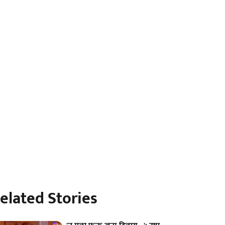
elated Stories