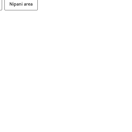
Nipani area