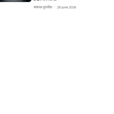
सकाळ वृत्तसेवा
28 June 2026