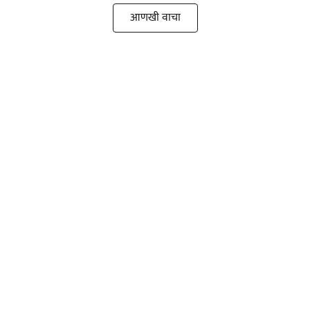
आणखी वाचा