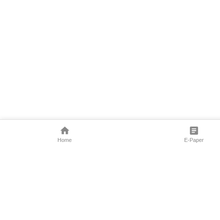
Home
E-Paper