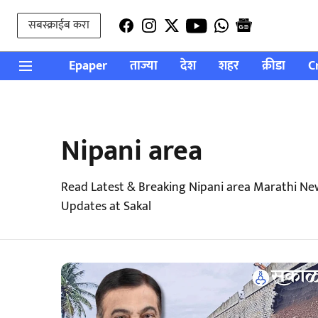
सबस्क्राईब करा
Epaper
ताज्या
देश
शहर
क्रीडा
C
Nipani area
Read Latest & Breaking Nipani area Marathi Ne
Updates at Sakal