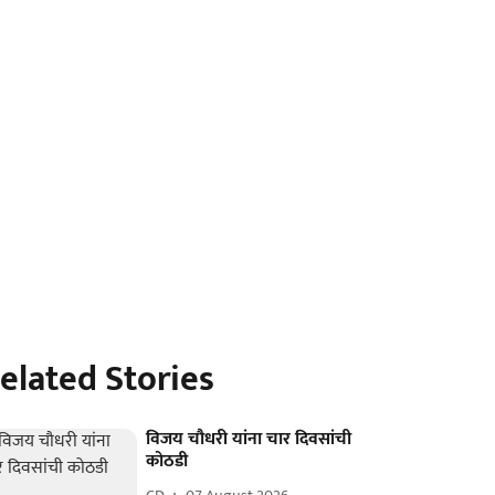
elated Stories
विजय चौधरी यांना चार दिवसांची
कोठडी