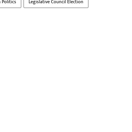
Politics
Legislative Council Election