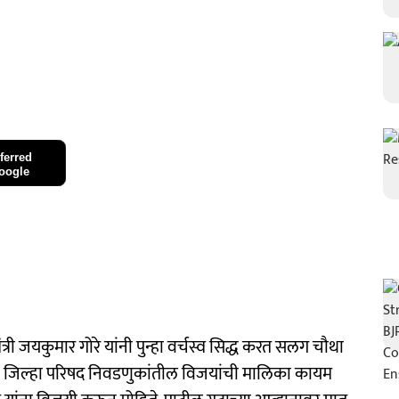
ferred
oogle
ी जयकुमार गोरे यांनी पुन्हा वर्चस्व सिद्ध करत सलग चौथा
 जिल्हा परिषद निवडणुकांतील विजयांची मालिका कायम