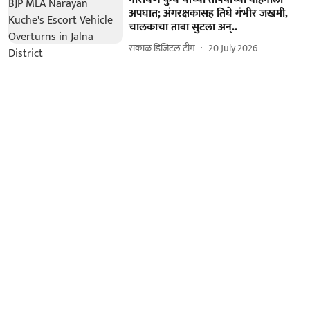
अपघात; अंगरक्षकासह तिघे गंभीर जखमी,
चालकाचा ताबा सुटला अन्..
सकाळ डिजिटल टीम
20 July 2026