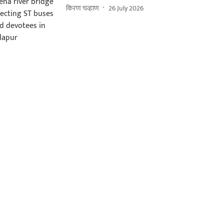
किरण चव्हाण
26 July 2026