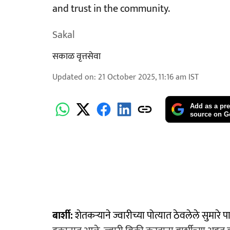
and trust in the community.
Sakal
सकाळ वृत्तसेवा
Updated on
:
21 October 2025, 11:16 am
IST
Add as a pre
source on G
बार्शी:
शेतकऱ्याने ज्वारीच्या पोत्यात ठेवलेले सुमारे