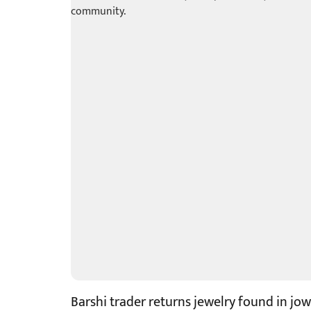
Barshi trader returns jewelry found in jow