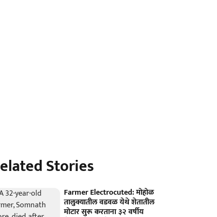
elated Stories
Farmer Electrocuted: मोहोळ
तालुक्यातील वडवळ येथे शेतातील
मोटार सुरू करताना ३२ वर्षीय