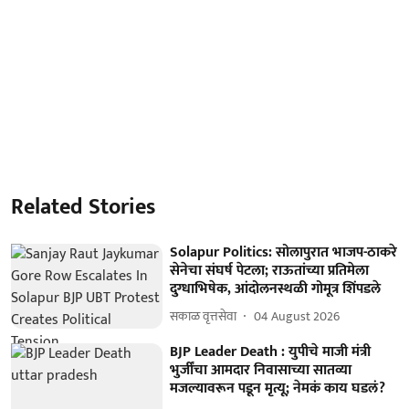
Related Stories
Solapur Politics: सोलापुरात भाजप-ठाकरे
सेनेचा संघर्ष पेटला; राऊतांच्या प्रतिमेला
दुग्धाभिषेक, आंदोलनस्थळी गोमूत्र शिंपडले
सकाळ वृत्तसेवा
04 August 2026
BJP Leader Death : युपीचे माजी मंत्री
भुर्जींचा आमदार निवासाच्या सातव्या
मजल्यावरून पडून मृत्यू; नेमकं काय घडलं?