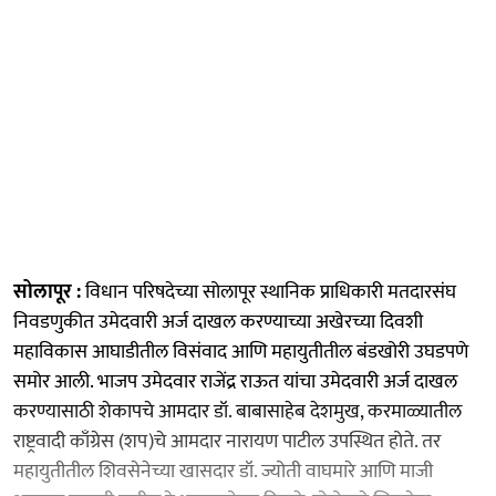
सोलापूर :
विधान परिषदेच्या सोलापूर स्थानिक प्राधिकारी मतदारसंघ
निवडणुकीत उमेदवारी अर्ज दाखल करण्याच्या अखेरच्या दिवशी
महाविकास आघाडीतील विसंवाद आणि महायुतीतील बंडखोरी उघडपणे
समोर आली. भाजप उमेदवार राजेंद्र राऊत यांचा उमेदवारी अर्ज दाखल
करण्यासाठी शेकापचे आमदार डॉ. बाबासाहेब देशमुख, करमाळ्यातील
राष्ट्रवादी काँग्रेस (शप)चे आमदार नारायण पाटील उपस्थित होते. तर
महायुतीतील शिवसेनेच्या खासदार डॉ. ज्योती वाघमारे आणि माजी