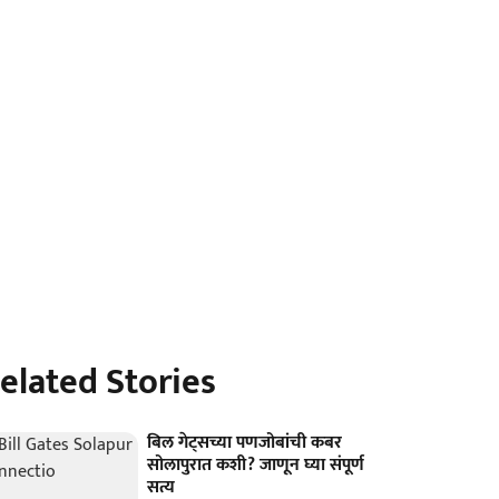
elated Stories
बिल गेट्सच्या पणजोबांची कबर
सोलापुरात कशी? जाणून घ्या संपूर्ण
सत्य