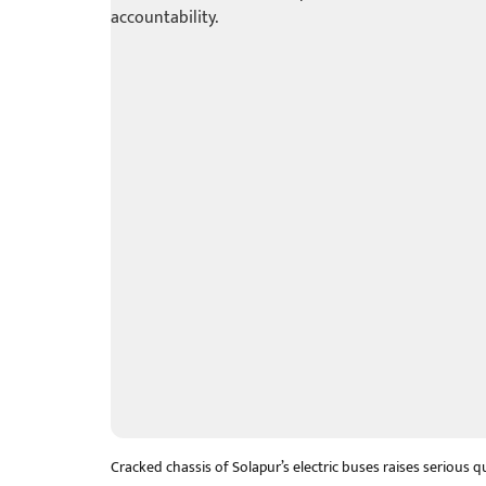
Cracked chassis of Solapur’s electric buses raises serious q