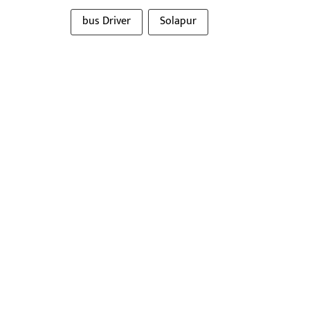
bus Driver
Solapur