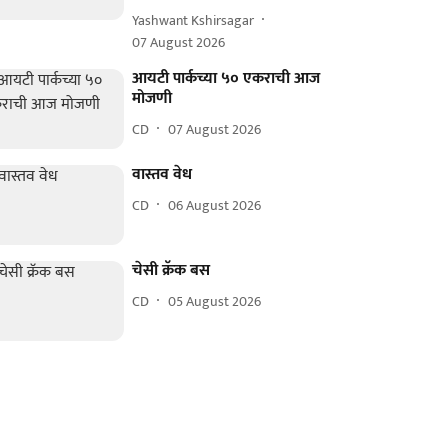
Yashwant Kshirsagar
07 August 2026
आयटी पार्कच्या ५० एकराची आज
मोजणी
CD
07 August 2026
वास्तव वेध
CD
06 August 2026
चेसी क्रॅक बस
CD
05 August 2026