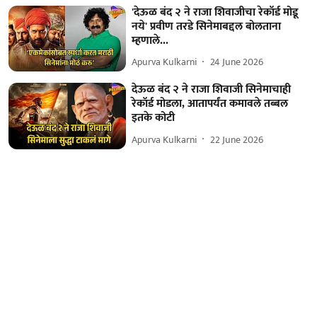
'देऊळ बंद २ ने राजा शिवाजीचा रेकॉर्ड मोडू
नये' प्रवीण तरडे सिनेमाबद्दल बोलताना
म्हणाले...
Apurva Kulkarni
24 June 2026
देऊळ बंद २ ने राजा शिवाजी सिनेमाचाही
रेकॉर्ड मोडला, आतापर्यंत कमावले तब्बल
इतके कोटी
Apurva Kulkarni
22 June 2026