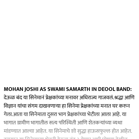
MOHAN JOSHI AS SWAMI SAMARTH IN DEOOL BAND:
देऊळ बंद या सिनेमानं प्रेक्षकांच्या मनावर अधिराज्य गाजवलं.श्रद्धा आणि
विज्ञान यांचा संगम दाखवणाऱ्या हा सिनेमा प्रेक्षकांच्या मनात घर करुन
गेला.आता या सिनेमाता दुसरा भाग प्रेक्षकांच्या भेटीला आला आहे. या
भागात ग्रामीण भागातील सत्य परिस्थिती आणि शेतकऱ्यांच्या व्यथा
मांडण्यात आल्या आहेत. या सिनेमाचे शो सुद्धा हाऊसफुल्ल होत आहेत.