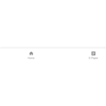
Home
E-Paper