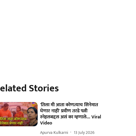
elated Stories
'तिला मी आता कोणत्याच सिनेमात
घेणार नाही' प्रवीण तरडे पत्नी
स्नेहलबद्दल असं का म्हणाले... Viral
Video
Apurva Kulkarni
13 July 2026