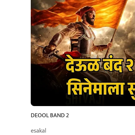
DEOOL BAND 2
esakal