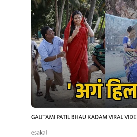
GAUTAMI PATIL BHAU KADAM VIRAL VID
esakal