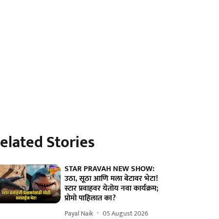
elated Stories
STAR PRAVAH NEW SHOW:
उठा, सूठा आणि मला बेटावर भेटा!
स्टार प्रवाहवर येतोय नवा कार्यक्रम;
प्रोमो पाहिलात का?
Payal Naik
05 August 2026