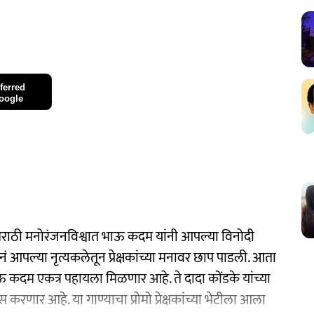
ferred
oogle
राठी मनोरंजनविश्वात भाऊ कदम यांनी आपल्या विनोदी
नं आपल्या नृत्यकलेतून प्रेक्षकांच्या मनावर छाप पाडली. आता
ऊ कदम एकत्र पहायला मिळणार आहे. ते दादा कोंडके यांच्या
करणार आहे. या गाण्याचा प्रोमो प्रेक्षकांच्या भेटीला आला