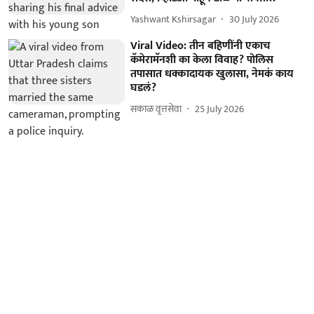
Yashwant Kshirsagar
30 July 2026
Viral Video: तीन बहिणींनी एकाच
कॅमेरामॅनशी का केला विवाह? पोलिस
तपासात धक्कादायक खुलासा, नेमकं काय
घडलं?
सकाळ वृत्तसेवा
25 July 2026