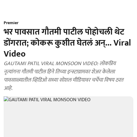
Premier
भर पावसात गौतमी पाटील पोहोचली थेट
डोंगरात; कोकरू कुशीत घेतलं अन्... Viral
Video
GAUTAMI PATIL VIRAL MONSOON VIDEO: लोकप्रिय
नृत्यांगना गौतमी पाटील हिने तिच्या इन्स्टाग्रामवर शेअर केलेला
पावसाळ्यातील व्हिडिओ सध्या सोशल मीडियावर चर्चेचा विषय ठरत
आहे.