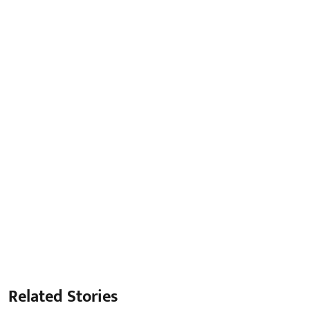
Related Stories