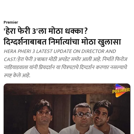
Premier
'हेरा फेरी 3'ला मोठा धक्का?
दिग्दर्शनाबाबत निर्मात्यांचा मोठा खुलासा
HERA PHERI 3 LATEST UPDATE ON DIRECTOR AND
CAST:'हेरा फेरी 3'बाबत मोठी अपडेट समोर आली आहे. निर्माते फिरोज
नाडियाडवाला यांनी प्रियदर्शन या चित्रपटाचे दिग्दर्शन करणार नसल्याचे
स्पष्ट केले आहे.