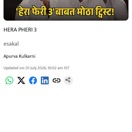
HERA PHERI 3
esakal
Apurva Kulkarni
Updated on
:
01 July 2026, 10:02 am
IST