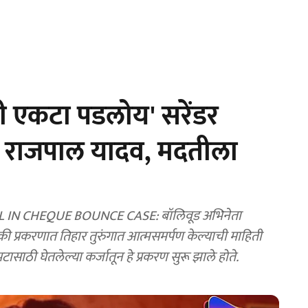
 मी एकटा पडलोय' सरेंडर
ला राजपाल यादव, मदतीला
 IN CHEQUE BOUNCE CASE: बॉलिवूड अभिनेता
प्रकरणात तिहार तुरुंगात आत्मसमर्पण केल्याची माहिती
ासाठी घेतलेल्या कर्जातून हे प्रकरण सुरू झाले होते.