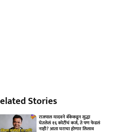
elated Stories
राजपाल यादवने बँकेकडून सुद्धा
घेतलेलं १६ कोटींचं कर्ज, ते पण फेडलं
नाही? आता घराचा होणार लिलाव