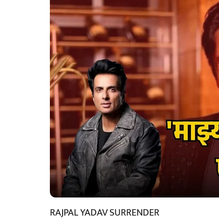
RAJPAL YADAV SURRENDER