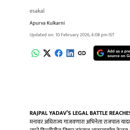
esakal
Apurva Kulkarni
Updated on
:
10 February 2026, 4:08 pm
IST
Add as a pre
source on G
RAJPAL YADAV’S LEGAL BATTLE REACHES
मनावर अधिराज्य गाजवणारा अभिनेता राजपाल यादव स