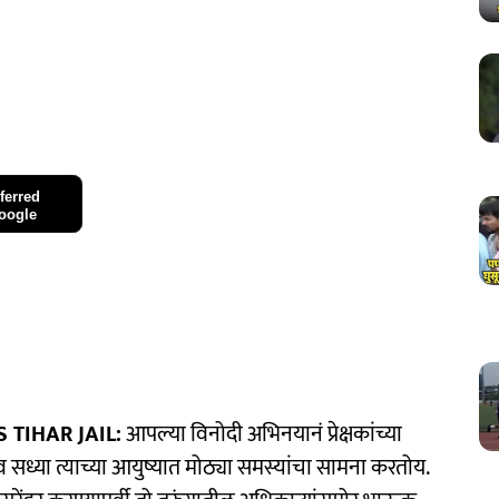
ferred
oogle
 TIHAR JAIL:
आपल्या विनोदी अभिनयानं प्रेक्षकांच्या
ध्या त्याच्या आयुष्यात मोठ्या समस्यांचा सामना करतोय.