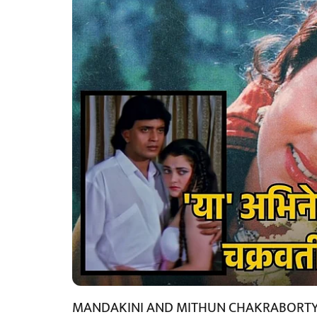
MANDAKINI AND MITHUN CHAKRABORTY