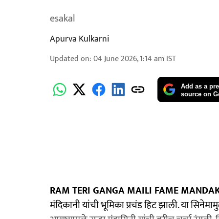
esakal
Apurva Kulkarni
Updated on
:
04 June 2026, 1:14 am
IST
Add as a pre
source on G
RAM TERI GANGA MAILI FAME MANDAK
मंदिकानी यांची भूमिका प्रचंड हिट झाली. या सिनेमाम