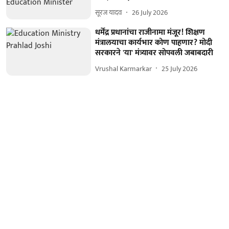
सूरज यादव
26 July 2026
धर्मेंद्र प्रधानांचा राजीनामा मंजूर! शिक्षण
मंत्रालयाचा कार्यभार कोण पाहणार? मोदी
सरकारने 'या' मंत्र्यावर सोपवली जबाबदारी
Vrushal Karmarkar
25 July 2026